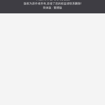
版权为原作者所有,若侵了您的权益请联系删除!
简体版
·
繁體版