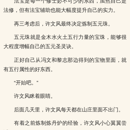
法宝是每一个修士必不可少的东西，虽然自己是
法修，但有法宝辅助也能大幅度提升自己的实力。
再三考虑后，许文风最终决定炼制五元珠。
五元珠就是金木水火土五行力量的宝珠，能够很
大程度增幅自己的五元圣灵诀。
正好自己从冯文和黎志那边得到的宝物里面，就
有五行属性的好东西。
“开始吧。”
许文风眯着眼睛。
后面几天里，许文风每天都在山庄里面不出门。
有着之前炼制炼丹炉的经验，许文风小心翼翼尝