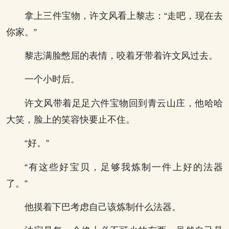
拿上三件宝物，许文风看上黎志：“走吧，现在去
你家。”
黎志满脸憋屈的表情，咬着牙带着许文风过去。
一个小时后。
许文风带着足足六件宝物回到青云山庄，他哈哈
大笑，脸上的笑容快要止不住。
“好。”
“有这些好宝贝，足够我炼制一件上好的法器
了。”
他摸着下巴考虑自己该炼制什么法器。