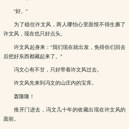
“好。”
为了稳住许文风，两人哪怕心里面恨不得生撕了
许文风，现在也只好点头。
许文风起身来：“我们现在就出发，免得你们回去
后把好东西都藏起来了。”
冯文心有不甘，只好带着许文风过去。
许文风先来到冯文的山庄内的宝库。
轰隆隆！
推开门进去，冯文几十年的收藏出现在许文风的
面前。