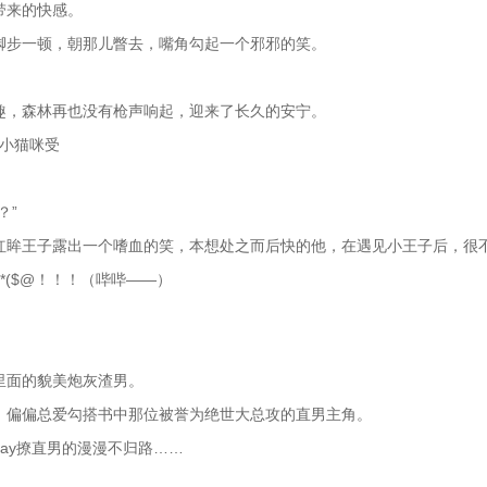
带来的快感。
脚步一顿，朝那儿瞥去，嘴角勾起一个邪邪的笑。
趣，森林再也没有枪声响起，迎来了长久的安宁。
的小猫咪受
？”
红眸王子露出一个嗜血的笑，本想处之而后快的他，在遇见小王子后，很
mp;*($@！！！（哔哔——）
里面的貌美炮灰渣男。
，偏偏总爱勾搭书中那位被誉为绝世大总攻的直男主角。
ay撩直男的漫漫不归路……