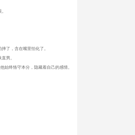
眼。
怕摔了，含在嘴里怕化了。
铁直男。
以他始终恪守本分，隐藏着自己的感情。