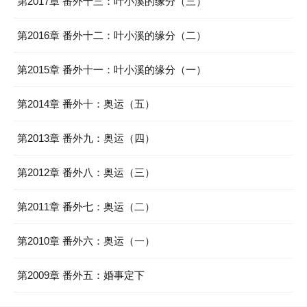
第2017章 番外十三：叶小溪的缘分（三）
第2016章 番外十二：叶小溪的缘分（二）
第2015章 番外十一：叶小溪的缘分（一）
第2014章 番外十：奥运（五）
第2013章 番外九：奥运（四）
第2012章 番外八：奥运（三）
第2011章 番外七：奥运（二）
第2010章 番外六：奥运（一）
第2009章 番外五：婚事定下