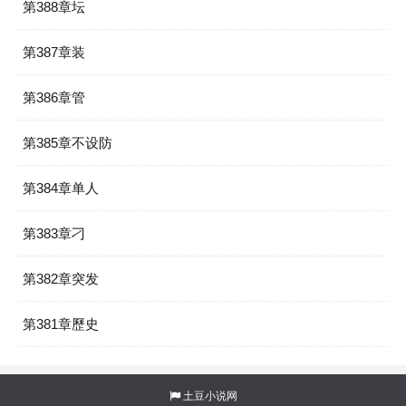
第388章坛
第387章装
第386章管
第385章不设防
第384章单人
第383章刁
第382章突发
第381章歷史
土豆小说网