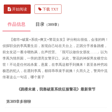
开始阅读
下载 TXT
作品信息
目录
（389章）
【都市+破案+系统+爽文+警花女友】评分刚出很低，会涨的哟！
侦探职业的李禹重生后，发现自己站在天台上，正因分手准备跳楼，
前女友还一番冷嘲热讽，出声挖苦。「我可以做你女朋友……」以为
李禹为情所困，一旁的漂亮女警开口。从此，警花的神探男友横空出
世！不论是任何凶杀案，悬案，在李禹这都手到擒来！甚至各种穷凶
极恶的犯人，在遇到李禹，都得乖乖束手就擒！久而久之，警局中流
传著这么一句话，哪个案子
《跳楼未遂，我靠破案系统征服警花》最新章节
第389章多聊聊